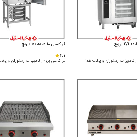
فر کامبی 10 طبقه 1/1 بروج
4.7
,
تجهیزات رستوران و پخت غذا
فر کامبی بروج
,
تجهیزات رستوران و پخت