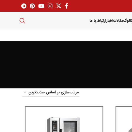
تالوگ
مقالات
اخبار
ارتباط با ما