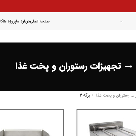
صفحه اصلی
درباره ما
پروژه ها
کا
تجهیزات رستوران و پخت غذا
ات رستوران و پخت غذا
برگه 2