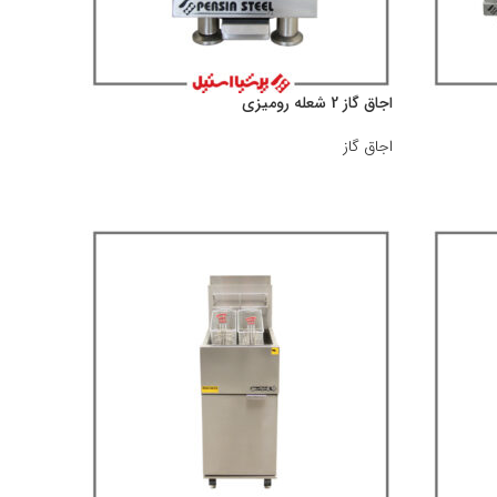
اجاق گاز 2 شعله رومیزی
اجاق گاز