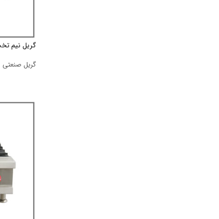
گریل نیم تخت و نیم 
گریل صنعتی