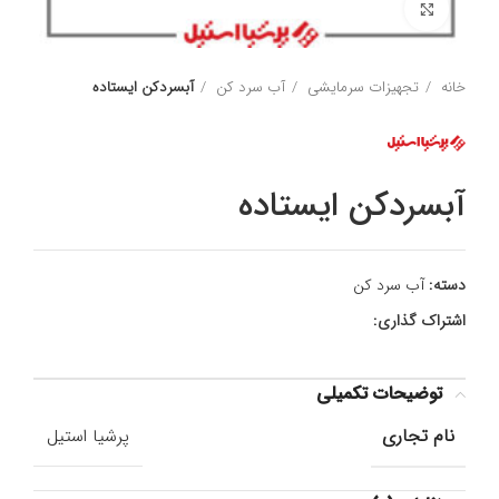
برای بزرگنمایی کلیک کنید
خانه
تجهیزات سرمایشی
آب سرد کن
آبسردکن ایستاده
آبسردکن ایستاده
دسته:
آب سرد کن
اشتراک گذاری:
توضیحات تکمیلی
نام تجاری
پرشیا استیل