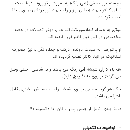
سیستم نور مخفی (آبی رنگ) به صورت واتر پروف در قسمت
نمای کانتر جهت زیبایی و زیر رف جهت نور پردازی بر روی غذا
نصب گردیده
موتور به همراه کندانسور،کنتاکتورها و دیگر اتصالات در جعبه
مخصوص در کنار انبار کانتر قرار گرفته اند.
اواپراتورها به صورت دونده درکف و جداره لگن و نیز بصورت
استاتیک در انبار کانتر نصب گردیده اند.
رف بالا دارای شیشه آبی رنگ می باشد و به شاسی اصلی وصل
می گردد( بر روی کانتذ پیچ دارد).
حک هر گونه مطلبی بر روی شیشه رف به سفارش مشتری قابل
اجرا می باشد.
عایق بندی کامل از جنس پلی اورتان با دانسیته 40
توضیحات تکمیلی