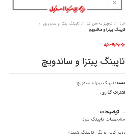
برای بزرگنمایی کلیک کنید
خانه
تجهیزات سرو غذا
تاپینگ پیتزا و ساندویچ
تاپینگ پیتزا و ساندویچ
تاپینگ پیتزا و ساندویچ
دسته:
تاپینگ پیتزا و ساندویچ
اشتراک گذاری:
توضیحات
مشخصات تاپینگ سرد
رویه کرین و لگن تاپینگ شیبدار