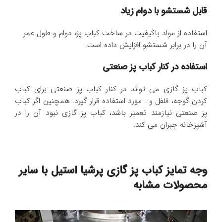
قابل شستشو با دوام زیاد
استفاده از مواد باکیفیت در ساخت کباب پز، دوام و طول عمر
آن را در برابر شستشو افزایش داده است.
استفاده در کنار کباب پز صنعتی
کباب پز گازی می تواند در کنار کباب پز صنعتی برای کباب
کردن گوجه، فلفل و… مورد استفاده قرار گیرد. همچنین اگر کباب
پز صنعتی نیازمند تعمیر باشد، کباب پز گازی نبود آن را در
آشپزخانه جبران می کند.
وجه تمایز کباب پز گازی پرشیا استیل با سایر
محصولات مشابه