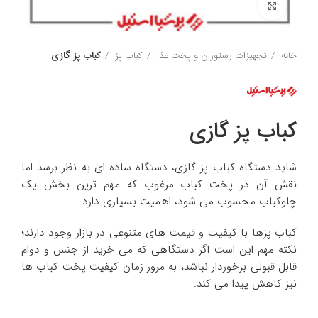
برای بزرگنمایی کلیک کنید
خانه
تجهیزات رستوران و پخت غذا
کباب پز
كباب پز گازى
كباب پز گازى
شاید دستگاه کباب پز گازی، دستگاه ساده ای به نظر برسد اما
نقش آن در پخت کباب مرغوب که مهم ترین بخش یک
چلوکباب محسوب می شود، اهمیت بسیاری دارد.
کباب پزها با کیفیت و قیمت های متنوعی در بازار وجود دارند؛
نکته مهم این است اگر دستگاهی که می خرید از جنس و دوام
قابل قبولی برخوردار نباشد، به مرور زمان کیفیت پخت کباب ها
نیز کاهش پیدا می کند.