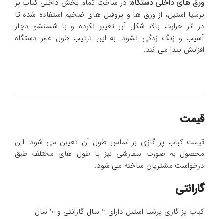
ورق های داخلی دستگاه:
در ساخت تمام بخش داخلی کباب پز
پرشیا استیل، از ورق ها و پروفیل های ضخیم استفاده شده تا
در اثر حرارت بالا، شکل آن تغییر نکرده و با شستشو دچار
آسیب و زنگ زدگی نشود. به این ترتیب طول عمر دستگاه
افزایش پیدا می کند.
قیمت
قیمت کباب پز گازی بر اساس طول آن تعیین می شود. این
محصول به صورت سفارشی نیز با طول های مختلف طبق
درخواست مشتریان ساخته می شود.
گارانتی
کباب پز گازی پرشیا استیل دارای 2 سال گارانتی و 10 سال