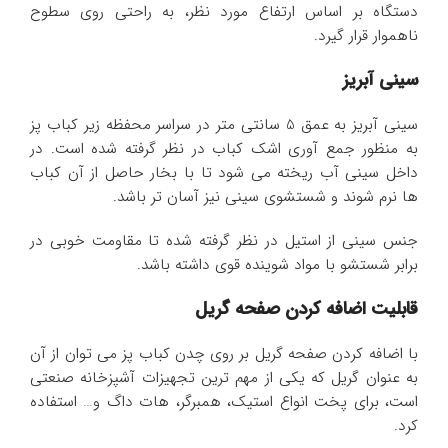
دستگاه بر اساس ارتفاع مورد نظر، به راحتی روی سطوح
ناهموار قرار گیرد.
سینی آبریز
سینی آبریز به عمق 5 سانتی متر در سراسر محفظه زیر کباب پز
به منظور جمع آوری اشک کباب در نظر گرفته شده است. در
داخل سینی آب ریخته می شود تا با بخار حاصل از آن کباب
ها نرم شوند و شستشوی سینی نیز آسان تر باشد.
جنس سینی از استیل در نظر گرفته شده تا مقاومت خوبی در
برابر شستشو با مواد شوینده قوی داشته باشد.
قابلیت اضافه کردن صفحه گریل
با اضافه کردن صفحه گریل بر روی چدن کباب پز می توان از آن
به عنوان گریل که یکی از مهم ترین تجهیزات آشپزخانه صنعتی
است، برای پخت انواع استیک، همبرگر، هات داگ و… استفاده
کرد.