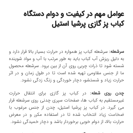
عوامل مهم در کیفیت و دوام دستگاه
کباب پز گازی پرشیا استیل
سرشعله:
سرشعله کباب پز همواره در حرارت بسیار بالا قرار دارد و
به دلیل ریزش آب کباب باید به طور مرتب با آب و مواد شوینده
شسته شود تا ذرات چربی روی آن از بین برود. سرشعله محصول
ما از جنس مقاومی تهیه شده است تا در طول زمان و در اثر
حرارت زیاد و شستشو، دچار خوردگی و زنگ زدگی نشود.
چدن روی شعله:
در کباب پز گازی برای انتقال حرارت
غیرمستقیم به کباب ها، صفحات سپری چدنی روی سرشعله قرار
می گیرد. در کباب پز پرشیا استیل، چدن از جنس مرغوب با
ضخامت زیاد انتخاب شده تا در استفاده مکرر و در معرض
حرارت بالا، از دوام خوبی برخوردار باشد و دچار خمیدگی نشود.