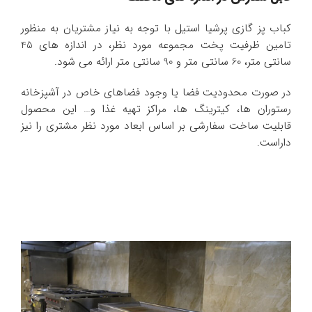
کباب پز گازی پرشیا استیل با توجه به نیاز مشتریان به منظور
تامین ظرفیت پخت مجموعه مورد نظر، در اندازه های 45
سانتی متر، 60 سانتی متر و 90 سانتی متر ارائه می شود.
در صورت محدودیت فضا یا وجود فضاهای خاص در آشپزخانه
رستوران ها، کیترینگ ها، مراکز تهیه غذا و… این محصول
قابلیت ساخت سفارشی بر اساس ابعاد مورد نظر مشتری را نیز
داراست.