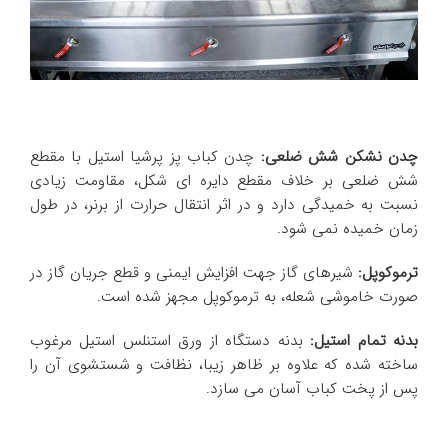
چدن نشکن شش ضلعی:
چدن کباب پز پرشیا استیل با مقطع
شش ضلعی بر خلاف مقطع دایره ای شکل، مقاومت زیادی
نسبت به خمیدگی دارد و در اثر انتقال حرارت از برنر، در طول
زمان خمیده نمی شود.
ترموکوپل:
شیرهای گاز جهت افزایش ایمنی و قطع جریان گاز در
صورت خاموشی شعله، به ترموکوپل مجهز شده است.
بدنه تمام استیل:
بدنه دستگاه از ورق استنلس استیل مرغوب
ساخته شده که علاوه بر ظاهر زیبا، نظافت و شستشوی آن را
پس از پخت کباب آسان می سازد.