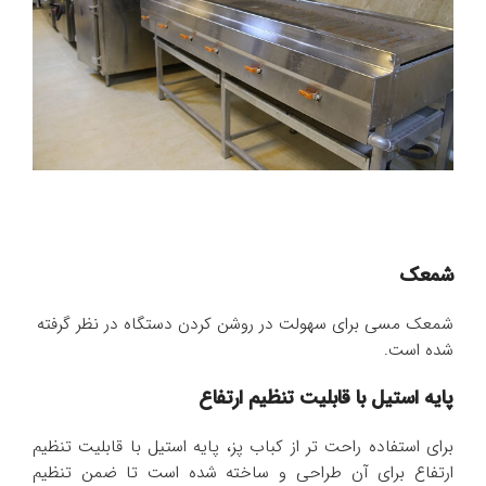
شمعک
شمعک مسی برای سهولت در روشن کردن دستگاه در نظر گرفته
شده است.
پایه استیل با قابلیت تنظیم ارتفاع
برای استفاده راحت تر از کباب پز، پایه استیل با قابلیت تنظیم
ارتفاع برای آن طراحی و ساخته شده است تا ضمن تنظیم