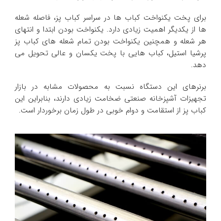
برای پخت یکنواخت کباب ها در سراسر کباب پز، فاصله شعله
ها از یکدیگر اهمیت زیادی دارد. یکنواخت بودن ابتدا و انتهای
هر شعله و همچنین یکنواخت بودن تمام شعله های کباب پز
پرشیا استیل، کباب هایی با پخت یکسان و عالی تحویل می
دهد.
برنرهای این دستگاه نسبت به محصولات مشابه در بازار
تجهیزات آشپزخانه صنعتی ضخامت زیادی دارند، بنابراین این
کباب پز از استقامت و دوام خوبی در طول زمان برخوردار است.