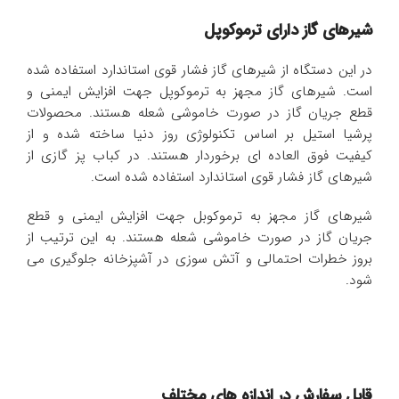
شیرهای گاز دارای ترموکوپل
در این دستگاه از شیرهای گاز فشار قوی استاندارد استفاده شده
است. شیرهای گاز مجهز به ترموکوپل جهت افزایش ایمنی و
قطع جریان گاز در صورت خاموشی شعله هستند. محصولات
پرشیا استیل بر اساس تکنولوژی روز دنیا ساخته شده و از
کیفیت فوق العاده ای برخوردار هستند. در کباب پز گازی از
شیرهای گاز فشار قوی استاندارد استفاده شده است.
شیرهای گاز مجهز به ترموکوبل جهت افزایش ایمنی و قطع
جریان گاز در صورت خاموشی شعله هستند. به این ترتیب از
بروز خطرات احتمالی و آتش سوزی در آشپزخانه جلوگیری می
شود.
قابل سفارش در اندازه های مختلف