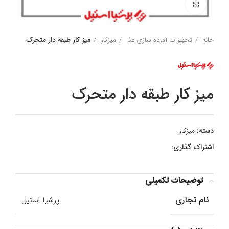
برای بزرگنمایی کلیک کنید
خانه
تجهیزات آماده سازی غذا
میزکار
میز کار طبقه دار متحرک
میز کار طبقه دار متحرک
دسته:
میزکار
اشتراک گذاری:
توضیحات تکمیلی
نام تجاری
پرشیا استیل