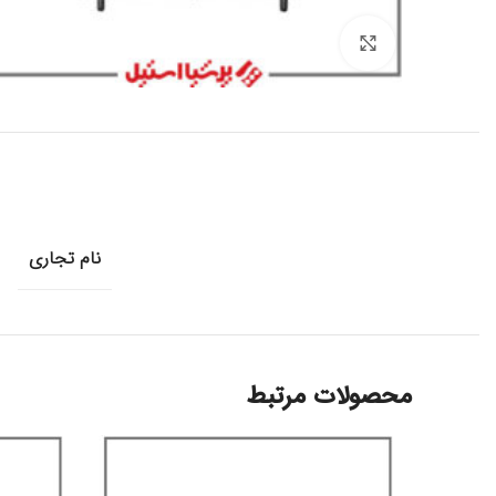
برای بزرگنمایی کلیک کنید
نام تجاری
محصولات مرتبط