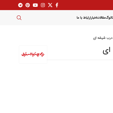
تالوگ
مقالات
اخبار
ارتباط با ما
 درب شیشه ای
 ای