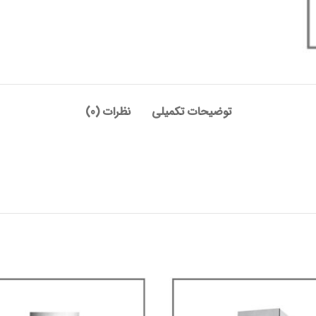
توضیحات تکمیلی
نظرات (0)