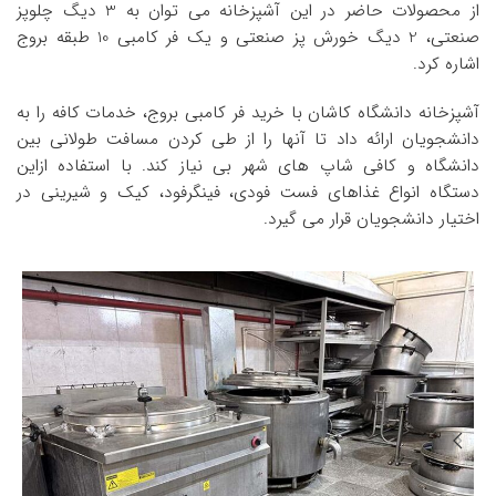
از محصولات حاضر در این آشپزخانه می توان به 3 دیگ چلوپز
صنعتی، 2 دیگ خورش پز صنعتی و یک فر کامبی 10 طبقه بروج
اشاره کرد.
آشپزخانه دانشگاه کاشان با خرید فر کامبی بروج، خدمات کافه را به
دانشجویان ارائه داد تا آنها را از طی کردن مسافت طولانی بین
دانشگاه و کافی شاپ های شهر بی نیاز کند. با استفاده ازاین
دستگاه انواع غذاهای فست فودی، فینگرفود، کیک و شیرینی در
اختیار دانشجویان قرار می گیرد.