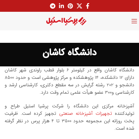
دانشگاه کاشان
دانشگاه کاشان واقع در کیلومتر 6 بلوار قطب راوندی شهر کاشان
دارای 12 دانشکده، 14 پژوهشکده و مرکز پژوهشی است و حدود 8500
دانشجو و 202 رشته گرایش در سه مقطع دکتری، کارشناسی ارشد و
کارشناسی و300 عضو هیأت علمی تمام وقت دارد.
آشپزخانه مرکزی این دانشگاه را شرکت پرشیا استیل طراح و
تولیدکننده
تجهیزات آشپزخانه صنعتی
تجهیز کرده است. ظرفیت
پخت روزانه این مجموعه حدود 3500 تا 4 هزار پرس در نظر گرفته
شده است.