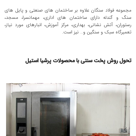
مجموعه فولاد سنگان علاوه بر ساختمان های صنعتی و پایل های
سنگ و گندله دارای ساختمان های اداری، مهمانسرا، مسجد،
رستوران، آتش نشانی، بهداری، مرکز آموزش، انبارهای مورد نیاز،
تعمیرگاه سبک و سنگین و… نیز است.
پرشیا استیل با 38 سال سابقه و
تحول روش پخت سنتی با محصولات پرشیا استیل