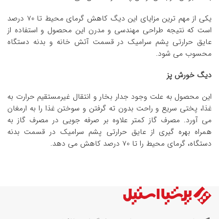
یکی از مهم ترین مزایای این دیگ کاهش گرمای محیط تا 70 درصد
است که نتیجه طراحی مهندسی و مدرن این محصول و استفاده از
عایق حرارتی پشم سرامیک در قسمت آتش خانه و بدنه دستگاه
محسوب می شود.
دیگ خورش پز
این محصول به علت وجود جدار بخار و انتقال غیرمستقیم حرارت به
غذا، پختی سریع و راحت بدون ته گرفتن و سوختن غذا را به ارمغان
می آورد. مصرف گاز کمتر علاوه بر صرفه جویی در مصرف گاز به
همراه بهره گیری از عایق حرارتی پشم سرامیک در قسمت بدنه
دستگاه، گرمای محیط را تا 70 درصد کاهش می دهد.