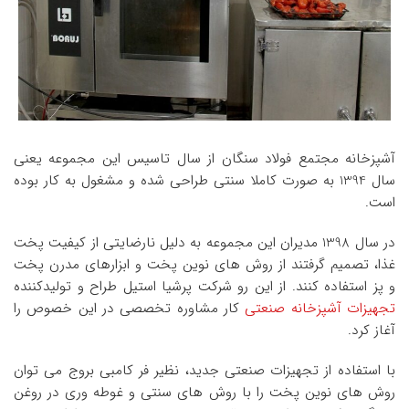
آشپزخانه مجتمع فولاد سنگان از سال تاسیس این مجموعه یعنی
سال 1394 به صورت کاملا سنتی طراحی شده و مشغول به کار بوده
است.
در سال 1398 مدیران این مجموعه به دلیل نارضایتی از کیفیت پخت
غذا، تصمیم گرفتند از روش های نوین پخت و ابزارهای مدرن پخت
و پز استفاده کنند. از این رو شرکت پرشیا استیل طراح و تولیدکننده
تجهیزات آشپزخانه صنعتی
کار مشاوره تخصصی در این خصوص را
آغاز کرد.
با استفاده از تجهیزات صنعتی جدید، نظیر فر کامبی بروج می توان
روش های نوین پخت را با روش های سنتی و غوطه وری در روغن