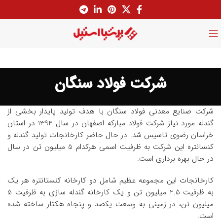
شرکت فولاد سنگان
شرکت صنایع معدنی فولاد سنگان با هدف تولید پایدار بخشی از
گندله مورد نیاز شرکت فولاد مبارکه اصفهان در سال 1394 در استان
خراسان رضوی تاسیس شد. در حال حاضر کارخانجات تولید گندله و
کنسانتره این شرکت به ظرفیت اسمی هرکدام 5 میلیون تن در سال
در حال بهره برداری است.
کارخانجات این مجموعه عظیم شامل دو کارخانه کنستانتره هر یک
به ظرفیت 2.5 میلیون تن و یک کارخانه گندله سازی به ظرفیت 5
میلیون تن، در زمینی به وسعت یکصد و پنجاه هکتار ساخته شده
است.