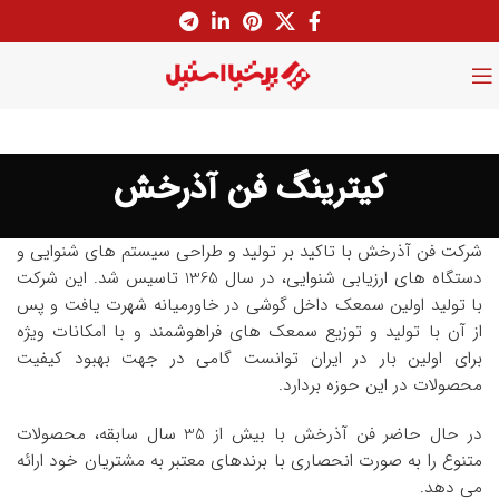
کیترینگ فن آذرخش
شرکت فن آذرخش با تاکید بر تولید و طراحی سیستم های شنوایی و
دستگاه های ارزیابی شنوایی، در سال 1365 تاسیس شد. این شرکت
با تولید اولین سمعک داخل گوشی در خاورمیانه شهرت یافت و پس
از آن با تولید و توزیع سمعک های فراهوشمند و با امکانات ویژه
برای اولین بار در ایران توانست گامی در جهت بهبود کیفیت
محصولات در این حوزه بردارد.
در حال حاضر فن آذرخش با بیش از 35 سال سابقه، محصولات
متنوع را به صورت انحصاری با برندهای معتبر به مشتریان خود ارائه
می دهد.