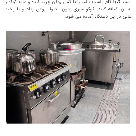
است. تنها کافی است قالب را با کمی روغن چرب کرده و مایه کوکو را
به آن اضافه کنید. کوکو سبزی بدون مصرف روغن زیاد و با پخت
عالی در این دستگاه آماده می شود.