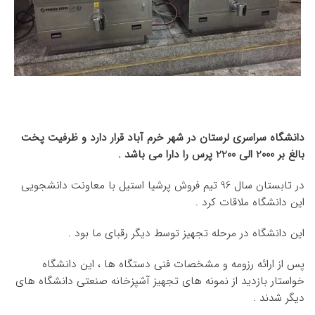
دانشگاه سراسری لرستان در شهر خرم آباد قرار دارد و ظرفیت پخت
بالغ بر 2000 الی 2200 پرس را دارا می باشد .
در تابستان سال 96 تیم فروش پرشیا استیل با معاونت دانشجویی
این دانشگاه ملاقات کرد .
این دانشگاه در مرحله تجهیز توسط دیگر رقبای ما بود .
پس از ارائه رزومه و مشخصات فنی دستگاه ها ، این دانشگاه
خواستار بازدید از نمونه های تجهیز آشپزخانه صنعتی دانشگاه های
دیگر شدند .