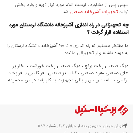
سپس پس از مشاوره ، لیست اقلام مورد نیاز تهیه و وارد بخش
تولید
تجهیزات آشپزخانه صنعتی
شد .
چه تجهیزاتی در راه اندازی آشپزخانه دانشگاه لرسیتان مورد
استفاده قرار گرفت ؟
ما مفتخر هستیم که راه اندازی 0 تا 100 آشپزخانه دانشگاه لرستان را
به عهده داشته و از تجهیزاتی مانند:
دیگ صنعتی پخت برنج ، دیگ صنعتی پخت خورشت ، بخار پز
های صنعتی ،هود صنعتی ، کباب پز صنعتی ، فر کامبی یا فر پخت
ترکیبی ، سلف سرویس و باقی تجهیزات به کار رفته در این مجموعه .
تهران خیابان جمهوری بعد از خیابان کارگر شماره 1097