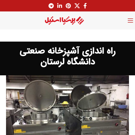
راه اندازی آشپزخانه صنعتی
دانشگاه لرستان