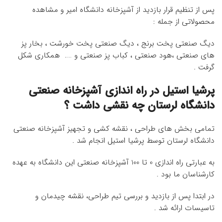
پس از تنظیم قرار بازدید از آشپزخانه دانشگاه امیر و مشاهده
محصولاتی از جمله :
دیگ صنعتی پخت برنج ، دیگ صنعتی پخت خورشت ، بخار پز
های صنعتی ،هود صنعتی ، کباب پز صنعتی و …. همکاری شکل
گرفت .
پرشیا استیل در راه اندازی آشپزخانه صنعتی
دانشگاه لرستان چه نقشی داشت ؟
تمامی بخش های طراحی ، نقشه کشی و تجهیز آشپزخانه صنعتی
دانشگاه لرستان توسط پرشیا استیل انجام شد .
به عبارتی راه اندازی 0 تا 100 آشپزخانه صنعتی این دانشگاه به عهده
کارشناسان ما بود .
در ابتدا پس از بازدید و بررسی تیم طراحی، نقشه چیدمان و
تاسیسات ارائه شد .