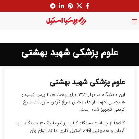
علوم پزشکی شهید بهشتی
علوم پزشکی شهید بهشتی
این دانشگاه در بهار 1394 برای پخت 4000 پرس کباب و
همچنین جهت ارتقاء بخش سرخ کردن ملزومات سرخ
کردنی تجهیز شده است.
کالاها از جمله:2 دستگاه کباب پز اتوماتیک-3 دستگاه تابه
گردان و همچنین اقلام استیل کاری مانند انواع وان