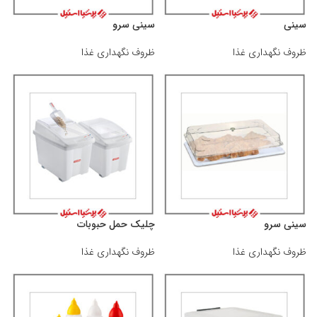
سینی
سینی سرو
ظروف نگهداری غذا
ظروف نگهداری غذا
سینی سرو
چلیک حمل حبوبات
ظروف نگهداری غذا
ظروف نگهداری غذا