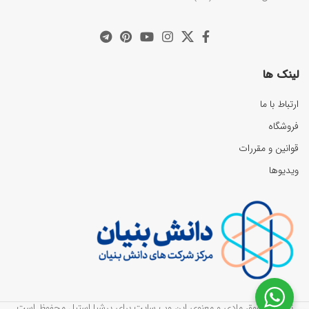
لینک ها
ارتباط با ما
فروشگاه
قوانین و مقررات
ویدیوها
تمامی حقوق مادی و معنوی این وب سایت برای پرشیا استیل محفوظ است