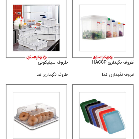
ظروف نگهداری HACCP
ظروف سیلیکونی
ظروف نگهداری غذا
ظروف نگهداری غذا