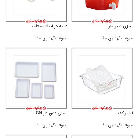
مخزن شیر دار
کاسه در ابعاد مختلف
ظروف نگهداری غذا
ظروف نگهداری غذا
فیلتر کف
سینی عمق دار GN
ظروف نگهداری غذا
ظروف نگهداری غذا