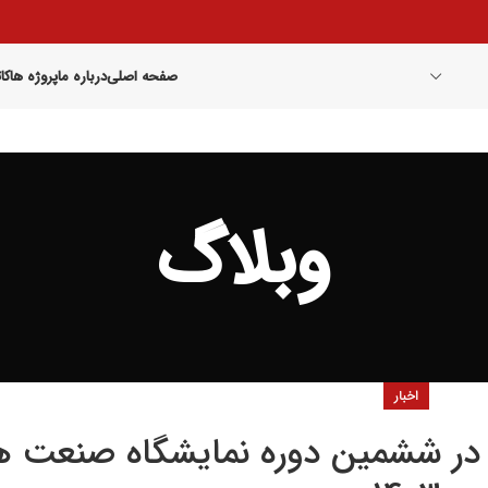
صفحه اصلی
درباره ما
پروژه ها
کا
وبلاگ
اخبار
در ششمین دوره نمایشگاه صنعت هو