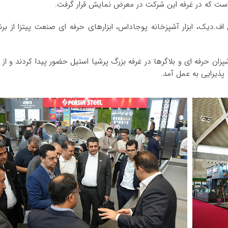
 است که در غرفه این شرکت در معرض نمایش قرار گرفت.
ک، ابزار آشپزخانه پوجاداس، ابزارهای حرفه ‌ای صنعت پیتزا از برن
شپزان حرفه‌ ای و بلاگرها در غرفه بزرگ پرشیا استیل حضور پیدا کردند و از
پذیرایی به عمل آمد.