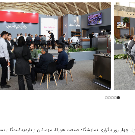
چهار روز برگزاری نمایشگاه صنعت هورکا، مهمانان و بازدیدکنندگان بسی