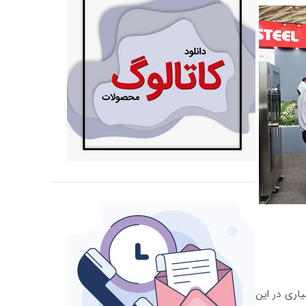
اری در این