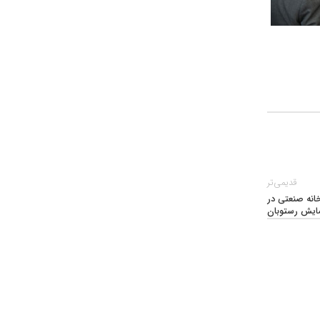
قدیمی‌تر
انه صنعتی در
ایش رستوبان