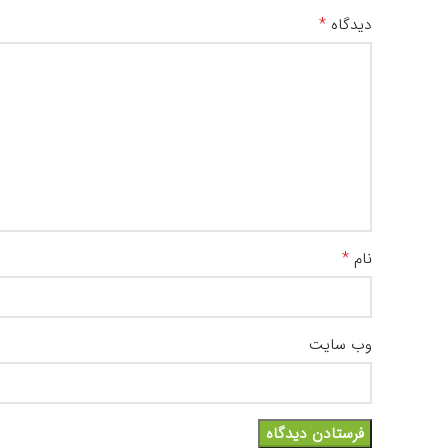
*
دیدگاه
*
نام
وب‌ سایت