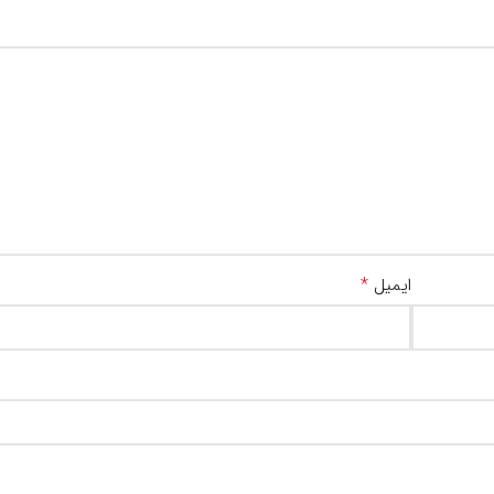
*
ایمیل