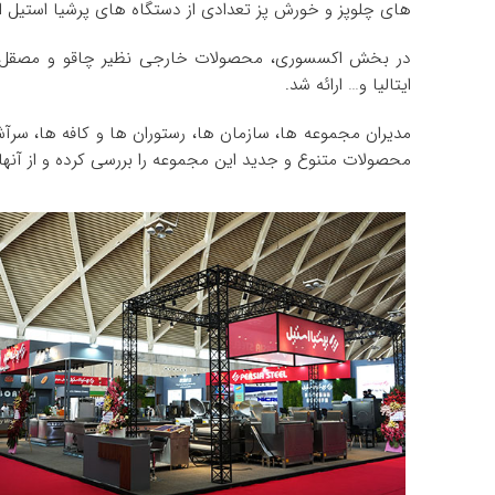
‌های چلوپز و خورش ‌پز تعدادی از دستگاه های پرشیا استیل
در بخش اکسسوری، محصولات خارجی نظیر چاقو و مصقل اف.‌دی
ایتالیا و… ارائه شد.
مدیران مجموعه ‌ها، سازمان‌ ها، رستوران‌ ها و کافه ‌ها، سرآ
محصولات متنوع و جدید این مجموعه را بررسی کرده و از آنها 