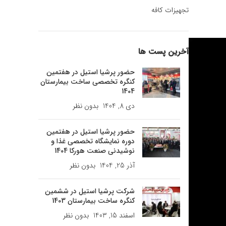
تجهیزات کافه
آخرین پست ها
حضور پرشیا استیل در هفتمین
کنگره تخصصی ساخت بیمارستان
1404
دی 8, 1404
بدون نظر
حضور پرشیا استیل در هفتمین
دوره نمایشگاه تخصصی غذا و
نوشیدنی صنعت هورکا 1404
آذر 25, 1404
بدون نظر
شرکت پرشیا استیل در ششمین
کنگره ساخت بیمارستان 1403
اسفند 15, 1403
بدون نظر