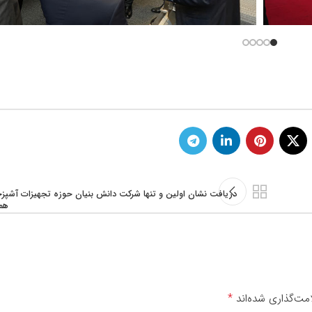
دریافت نشان اولین و تنها شرکت دانش بنیان حوزه تجهیزات آشپزخ
هم
*
مت‌گذاری شده‌اند