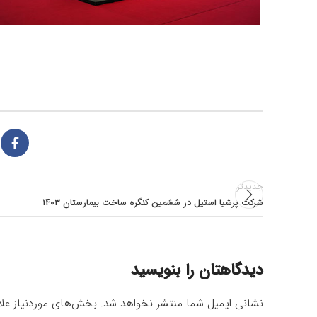
جدیدتر
شرکت پرشیا استیل در ششمین کنگره ساخت بیمارستان 1403
دیدگاهتان را بنویسید
نشانی ایمیل شما منتشر نخواهد شد.
بخش‌های موردنیاز علا