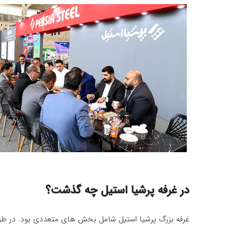
در غرفه پرشیا استیل چه گذشت؟
غرفه بزرگ پرشیا استیل شامل بخش های متعددی بود. در طول 