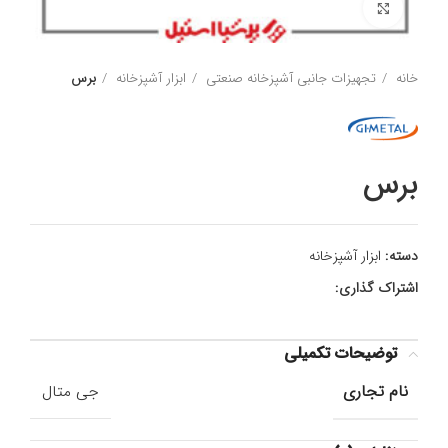
برای بزرگنمایی کلیک کنید
خانه
تجهیزات جانبی آشپزخانه صنعتی
ابزار آشپزخانه
برس
برس
دسته:
ابزار آشپزخانه
اشتراک گذاری:
توضیحات تکمیلی
نام تجاری
جی متال