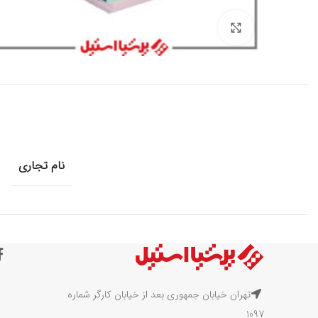
برای بزرگنمایی کلیک کنید
نام تجاری
تهران خیابان جمهوری بعد از خیابان کارگر شماره
1097