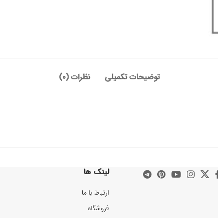
توضیحات تکمیلی
نظرات (0)
لینک ها
ارتباط با ما
فروشگاه