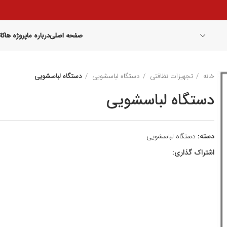
صفحه اصلی
درباره ما
پروژه ها
کا
خانه
تجهیزات نظافتی
دستگاه لباسشویی
دستگاه لباسشویی
دستگاه لباسشویی
دسته:
دستگاه لباسشویی
اشتراک گذاری: