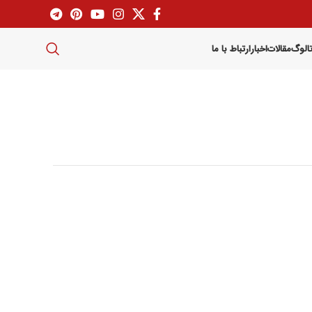
تالوگ
مقالات
اخبار
ارتباط با ما