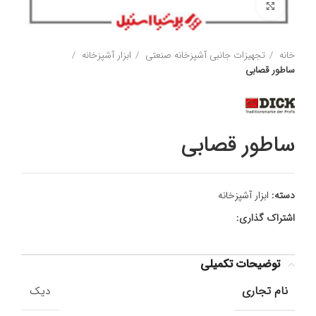
برای بزرگنمایی کلیک کنید
خانه
تجهیزات جانبی آشپزخانه صنعتی
ابزار آشپزخانه
ساطور قصابی
ساطور قصابی
دسته:
ابزار آشپزخانه
اشتراک گذاری:
توضیحات تکمیلی
نام تجاری
دیک