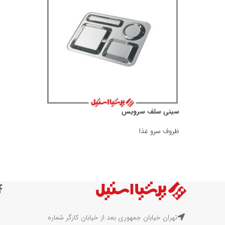
سينى سلف سرويس
ظروف سرو غذا
تهران خیابان جمهوری بعد از خیابان کارگر شماره