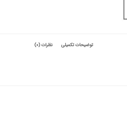
توضیحات تکمیلی
نظرات (0)