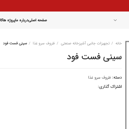
صفحه اصلی
درباره ما
پروژه ها
کا
خانه
تجهیزات جانبی آشپزخانه صنعتی
ظروف سرو غذا
سینی فست فود
سینی فست فود
دسته:
ظروف سرو غذا
اشتراک گذاری: