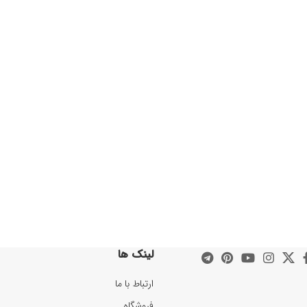
لینک ها
ارتباط با ما
فروشگاه