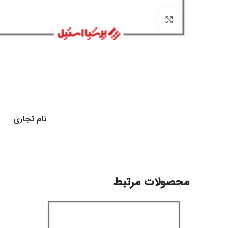
برای بزرگنمایی کلیک کنید
نام تجاری
محصولات مرتبط