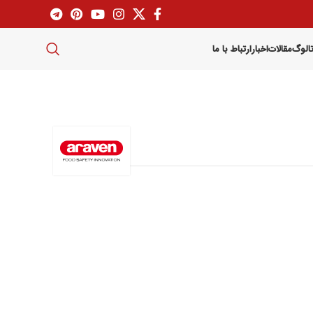
تالوگ
مقالات
اخبار
ارتباط با ما