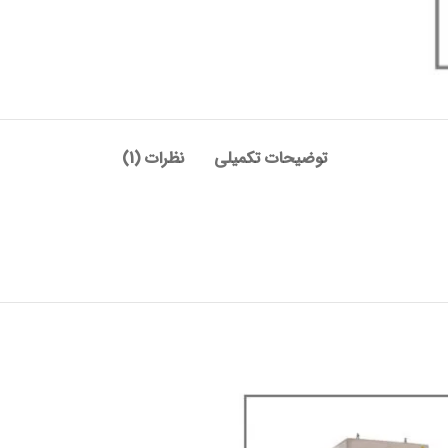
توضیحات تکمیلی
نظرات (1)