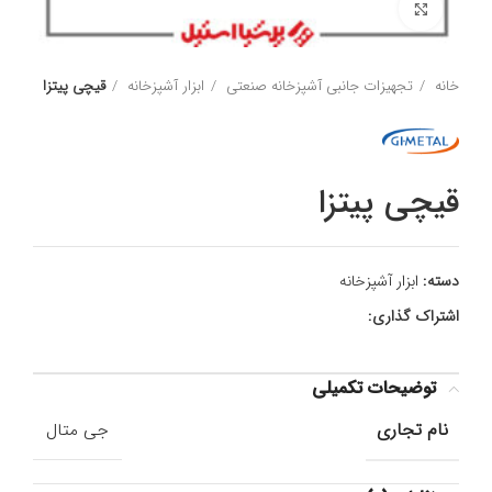
برای بزرگنمایی کلیک کنید
خانه
تجهیزات جانبی آشپزخانه صنعتی
ابزار آشپزخانه
قیچی پیتزا
قیچی پیتزا
دسته:
ابزار آشپزخانه
اشتراک گذاری:
توضیحات تکمیلی
نام تجاری
جی متال