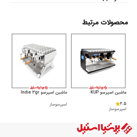
محصولات مرتبط
ماشین اسپرسو KUP
ماشین اسپرسو Indie 3gr
4.5
اسپرسوساز
اسپرسوساز