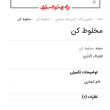
برای بزرگنمایی کلیک کنید
خانه
ماشین آلات آشپزخانه صنعتی
مخلوط کن
مخلوط کن
مخلوط کن
دسته:
مخلوط کن
اشتراک گذاری:
توضیحات تکمیلی
نام تجاری
نظرات (0)