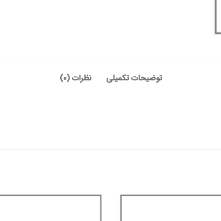
توضیحات تکمیلی
نظرات (0)