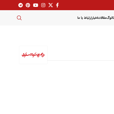
تالوگ
مقالات
اخبار
ارتباط با ما