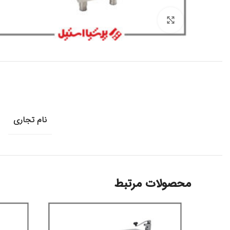
برای بزرگنمایی کلیک کنید
نام تجاری
محصولات مرتبط