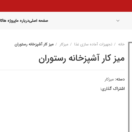
صفحه اصلی
درباره ما
پروژه ها
کا
خانه
تجهیزات آماده سازی غذا
میزکار
میز کار آشپزخانه رستوران
میز کار آشپزخانه رستوران
دسته:
میزکار
اشتراک گذاری: