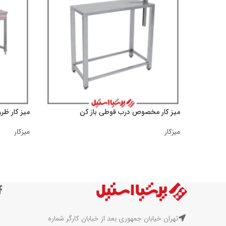
میز کار مخصوص درب قوطی باز کن
میز کار ظ
میزکار
میزکار
تهران خیابان جمهوری بعد از خیابان کارگر شماره