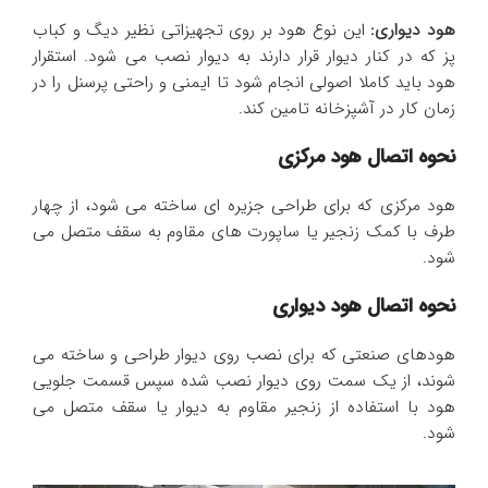
هود دیواری:
این نوع هود بر روی تجهیزاتی نظیر دیگ و کباب
پز که در کنار دیوار قرار دارند به دیوار نصب می شود. استقرار
هود باید کاملا اصولی انجام شود تا ایمنی و راحتی پرسنل را در
زمان کار در آشپزخانه تامین کند.
نحوه اتصال هود مرکزی
هود مرکزی که برای طراحی جزیره ای ساخته می شود، از چهار
طرف با کمک زنجیر یا ساپورت های مقاوم به سقف متصل می
شود.
نحوه اتصال هود دیواری
هودهای صنعتی که برای نصب روی دیوار طراحی و ساخته می
شوند، از یک سمت روی دیوار نصب شده سپس قسمت جلویی
هود با استفاده از زنجیر مقاوم به دیوار یا سقف متصل می
شود.