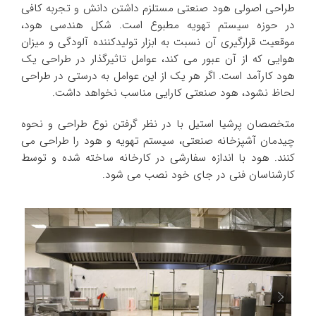
طراحی اصولی هود صنعتی مستلزم داشتن دانش و تجربه کافی
در حوزه سیستم تهویه مطبوع است. شکل هندسی هود،
موقعیت قرارگیری آن نسبت به ابزار تولیدکننده آلودگی و میزان
هوایی که از آن عبور می کند، عوامل تاثیرگذار در طراحی یک
هود کارآمد است. اگر هر یک از این عوامل به درستی در طراحی
لحاظ نشود، هود صنعتی کارایی مناسب نخواهد داشت.
متخصصان پرشیا استیل با در نظر گرفتن نوع طراحی و نحوه
چیدمان آشپزخانه صنعتی، سیستم تهویه و هود را طراحی می
کنند. هود با اندازه سفارشی در کارخانه ساخته شده و توسط
کارشناسان فنی در جای خود نصب می شود.