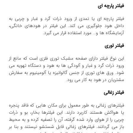
فیلتر پارچه ای
فیلتر پارچه ای یا نمدی از ورود ذرات گرد و غبار و چربی به
داخل هود جلوگیری می کند. این فیلتر در هودهای خانگی،
آزمایشگاه ها و… مورد استفاده قرار می گیرد.
فیلتر توری
این نوع فیلتر دارای صفحه مشبک توری فلزی است که مانع از
ورود ذرات گرد و غبار و آلودگی ها به هود و دستگاه تهویه می
شود. ورق های توری از جنس گالوانیزه یا آلومینیوم به سفارش
مشتریان در هود به کار می رود.
فیلتر زغالی
فیلترهای زغالی به طور معمول برای مکان هایی که فاقد پنجره
یا هواکش هستند کاربرد دارند. این فیلترها بخار، بو و ذرات
چربی را از هوای وارد شده گرفته، آن را تصفیه کرده و به محیط
باز می گردانند. فیلترهای زغالی قابل شستشو نیستند و بنا بر