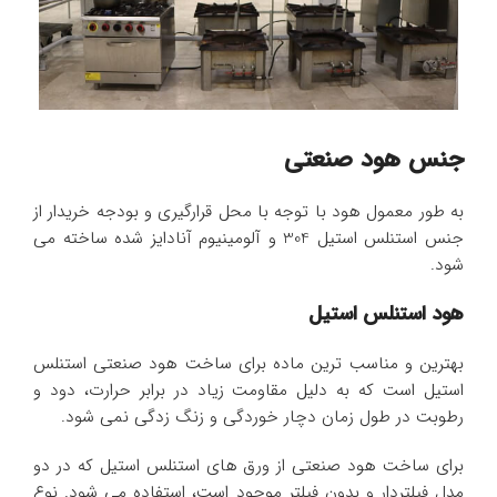
جنس هود صنعتی
به طور معمول هود با توجه با محل قرارگیری و بودجه خریدار از
جنس استنلس استیل 304 و آلومینیوم آنادایز شده ساخته می
شود.
هود استنلس استیل
بهترین و مناسب ترین ماده برای ساخت هود صنعتی استنلس
استیل است که به دلیل مقاومت زیاد در برابر حرارت، دود و
رطوبت در طول زمان دچار خوردگی و زنگ زدگی نمی شود.
برای ساخت هود صنعتی از ورق های استنلس استیل که در دو
مدل فیلتردار و بدون فیلتر موجود است، استفاده می شود. نوع