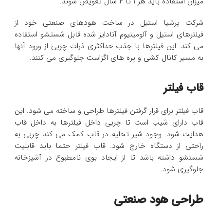
میزان استفاده باید هر 1 تا 2 سال تعویض شوند.
شرکت پرشیا استیل در ساخت هودهای صنعتی خود از
فیلترهای استیل و آلومینیوم آنادایز شده قابل شستشو استفاده
می کند. این فیلترها با جذب حداکثری ذرات چربی از ورود آنها
به مسیر کانال کشی و پره های اگزاست جلوگیری می کنند.
قاب فیلتر
قاب فیلتر برای قرار گرفتن فیلترها طراحی و ساخته می شود. این
قاب دارای شیب است تا چربی داخل فیلترها به داخل قاب
هدایت شود. وجود شیر تخلیه در قاب کمک می کند چربی به
راحتی از دستگاه خارج شود. قاب فیلتر حتما باید قابلیت
شستشو داشته باشد تا از ایجاد بوی نامطبوع در آشپزخانه
جلوگیری شود.
طراحی هود صنعتی