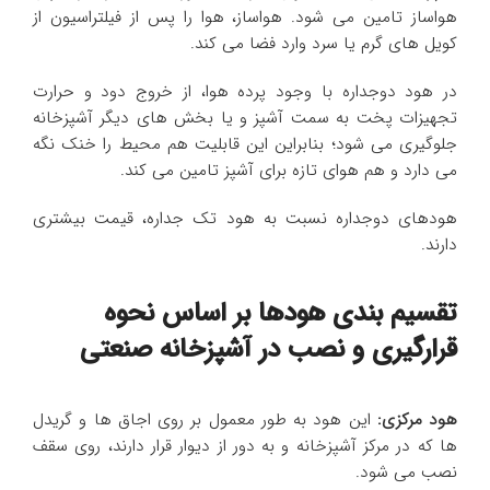
هواساز تامین می شود. هواساز، هوا را پس از فیلتراسیون از
کویل های گرم یا سرد وارد فضا می کند.
در هود دوجداره با وجود پرده هوا، از خروج دود و حرارت
تجهیزات پخت به سمت آشپز و یا بخش های دیگر آشپزخانه
جلوگیری می شود؛ بنابراین این قابلیت هم محیط را خنک نگه
می دارد و هم هوای تازه برای آشپز تامین می کند.
هودهای دوجداره نسبت به هود تک جداره، قیمت بیشتری
دارند.
تقسیم بندی هودها بر اساس نحوه
قرارگیری و نصب در آشپزخانه صنعتی
هود مرکزی:
این هود به طور معمول بر روی اجاق ها و گریدل
ها که در مرکز آشپزخانه و به دور از دیوار قرار دارند، روی سقف
نصب می شود.