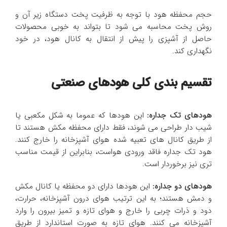
حجم محفظه هود با توجه به ظرفیت پخت دستگاه زیر آن و
روش پخت محاسبه می شود تا بتواند به خوبی محصولات
حاصل از آشپزی را پیش از انتقال به کانال هود، در خود
نگهداری کند.
تقسیم بندی کلی هودهای صنعتی
هودهای تک جداره:
این هودها که عموما به شکل مکعبی یا
شیب دار طراحی می شوند، فقط دارای محفظه مکش هستند تا
از طریق کانال های تعبیه شده هوای آشپزخانه را خارج کنند.
هود تک جداره فاقد ورودی هواست، بنابراین از قیمت مناسب
تری نیز برخوردار است.
هودهای دو جداره:
این هودها دارای دو محفظه یا کانال مکش
و دمش هستند؛ به این ترتیب هوای درون آشپزخانه، حرارت،
دود و ذرات چربی را خارج و هوای تازه و تمیز بیرون را وارد
آشپزخانه می کنند. هوای تازه به صورت استاندارد از طریق