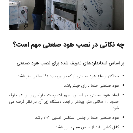
چه نکاتی در نصب هود صنعتی مهم است؟
بر اساس استانداردهای تعریف شده برای نصب هود صنعتی:
حداکثر ارتفاع هود صنعتی از کف زمین باید 190 سانتی متر باشد
هود صنعتی حتما دارای فیلتر باشد
ابعاد هود صنعتی بر اساس تجهیزات پخت طراحی و از هر طرف
حدود 20 سانتی متر، بیشتر از ابعاد دستگاه زیر آن در نظر گرفته می
شود
هود صنعتی حتما از جنس استنلس استیل 304 باشد
کابل کشی باید از جنس سیم نسوز باشد