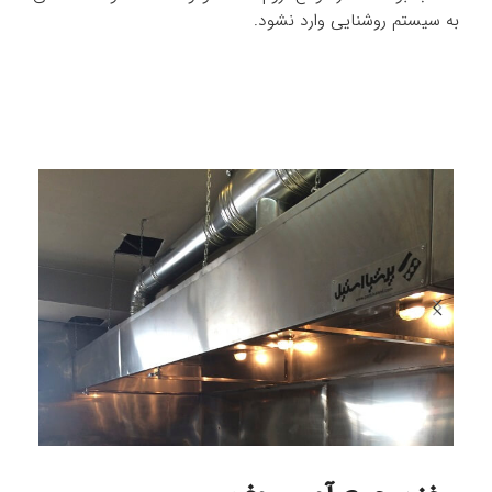
به سیستم روشنایی وارد نشود.