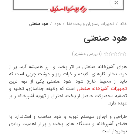
برای بزرگنمایی کلیک کنید
خانه
تجهیزات رستوران و پخت غذا
هود
هود صنعتی
هود صنعتی
(
1
بررسی مشتری)
هوای آشپزخانه صنعتی در اثر پخت و پز همیشه گرم، پر از
دود، بخار، گازهای آلاینده و ذرات ریز و درشت چربی است که
باید از محیط خارج شود. هود صنعتی یکی از مهم ترین
تجهیزات آشپزخانه صنعتی
است که وظیفه جداسازی، تخلیه و
تصفیه محصولات حاصل از پخت، احتراق و تهویه آشپزخانه را بر
عهده دارد.
طراحی و اجرای سیستم تهویه و هود مناسب و استاندارد با
فضای آشپزخانه و دستگاه های پخت و پز از اهمیت زیادی
برخوردار است.