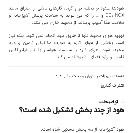
هودها علاوه بر تخلیه بو و گرما، گازهای ناشی از احتراق مانند
CO، NOX و … را که می تواند به سلامت پرسنل آشپزخانه و
سلامت غذا آسیب برساند، از محیط خارج می کنند.
تهویه هوای محیط تنها از طریق هود انجام نمی شود، بلکه نیاز
است بخشی از هوای تازه به صورت مکانیکی تامین و وارد
محیط شود. هوای تازه را سیستم هواساز یا فن فیلترباکس
تامین و وارد فضای آشپزخانه می کند.
دسته:
تجهیزات رستوران و پخت غذا
,
هود
اشتراک گذاری:
توضیحات
هود از چند بخش تشکیل شده است؟
هود آشپزخانه از سه بخش تشکیل شده است: