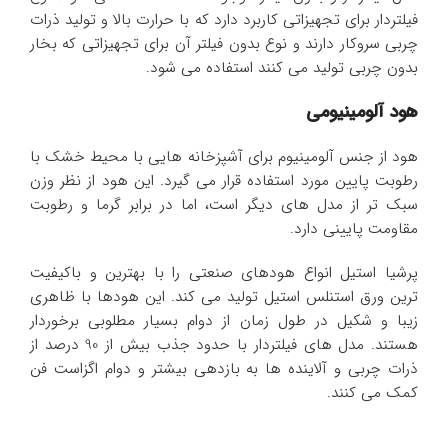
فیلتردار برای تجهیزاتی کاربرد دارد که با حرارت بالا و تولید ذرات
چربی سروکار دارند و نوع بدون فیلتر آن برای تجهیزاتی که بخار
بدون چربی تولید می کنند استفاده می شود.
هود آلومینیومی
هود از جنس آلومینیوم برای آشپزخانه هایی با محیط خشک با
رطوبت پایین مورد استفاده قرار می گیرد. این هود از نظر وزن
سبک تر از مدل های دیگر است، اما در برابر گرما و رطوبت
مقاومت پایینی دارد.
پرشیا استیل انواع هودهای صنعتی را با بهترین و باکیفیت
ترین ورق استنلس استیل تولید می کند. این هودها با ظاهری
زیبا و شکیل در طول زمان از دوام بسیار مطلوبی برخوردار
هستند. مدل های فیلتردار با حدود جذب بیش از 90 درصد از
ذرات چربی و آلاینده ها به بازدهی بیشتر و دوام اگزاست فن
کمک می کنند.