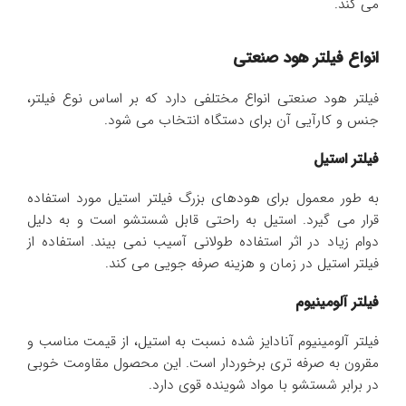
می کند.
انواع فیلتر هود صنعتی
فیلتر هود صنعتی انواع مختلفی دارد که بر اساس نوع فیلتر،
جنس و کارآیی آن برای دستگاه انتخاب می شود.
فیلتر استیل
به طور معمول برای هودهای بزرگ فیلتر استیل مورد استفاده
قرار می گیرد. استیل به راحتی قابل شستشو است و به دلیل
دوام زیاد در اثر استفاده طولانی آسیب نمی بیند. استفاده از
فیلتر استیل در زمان و هزینه صرفه جویی می کند.
فیلتر آلومینیوم
فیلتر آلومینیوم آنادایز شده نسبت به استیل، از قیمت مناسب و
مقرون به صرفه تری برخوردار است. این محصول مقاومت خوبی
در برابر شستشو با مواد شوینده قوی دارد.