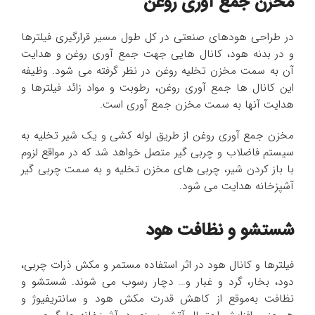
مخزن جمع آوری روغن
در طراحی هودهای صنعتی در کل طول مسیر قرارگیری فیلترها
و در بدنه هود، کانال هایی جهت جمع آوری روغن و هدایت
آن به سمت مخزن تخلیه روغن در نظر گرفته می شود. وظیفه
این کانال ها جمع آوری روغن، رطوبت و مواد زائد فیلترها و
هدایت آنها به سمت مخزن جمع آوری است.
مخزن جمع آوری روغن از طریق لوله کشی و یک شیر تخلیه به
سیستم فاضلاب و چربی گیر متصل خواهد شد که در مواقع لزوم
با باز کردن شیر، چربی های مخزن تخلیه و به سمت چربی گیر
آشپزخانه هدایت می شود.
شستشو و نظافت هود
فیلترها و کانال هود در اثر استفاده مستمر و مکش ذرات چربی،
دود، بخار، گرد و غبار و… دچار رسوب می شوند. شستشو و
نظافت به‌موقع از کاهش قدرت مکش هود و سانتریفیوژ و