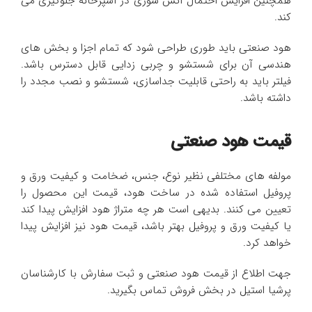
همچنین افزایش احتمال آتش سوزی در آشپزخانه جلوگیری می
کند.
هود صنعتی باید طوری طراحی شود که تمام اجزا و بخش های
هندسی آن برای شستشو و چربی زدایی قابل دسترس باشد.
فیلتر باید به راحتی قابلیت جداسازی، شستشو و نصب مجدد را
داشته باشد.
قیمت هود صنعتی
مولفه های مختلفی نظیر نوع، جنس، ضخامت و کیفیت ورق و
پروفیل استفاده شده در ساخت هود، قیمت این محصول را
تعیین می کنند. بدیهی است هر چه متراژ هود افزایش پیدا کند
یا کیفیت ورق و پروفیل بهتر باشد، قیمت هود نیز افزایش پیدا
خواهد کرد.
جهت اطلاع از قیمت هود صنعتی و ثبت سفارش با کارشناسان
پرشیا استیل در بخش فروش تماس بگیرید.