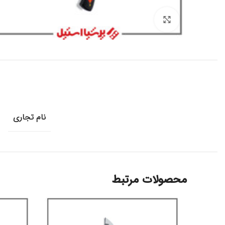
برای بزرگنمایی کلیک کنید
نام تجاری
محصولات مرتبط