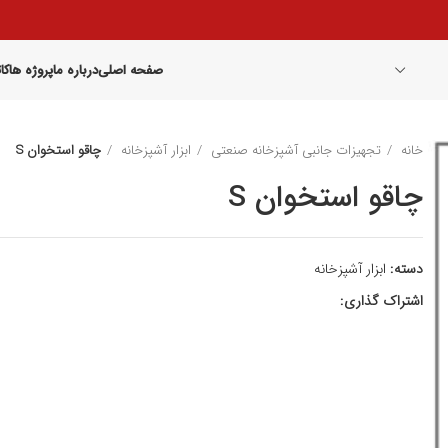
صفحه اصلی
درباره ما
پروژه ها
کا
خانه
تجهیزات جانبی آشپزخانه صنعتی
ابزار آشپزخانه
چاقو استخوان S
چاقو استخوان S
دسته:
ابزار آشپزخانه
اشتراک گذاری: