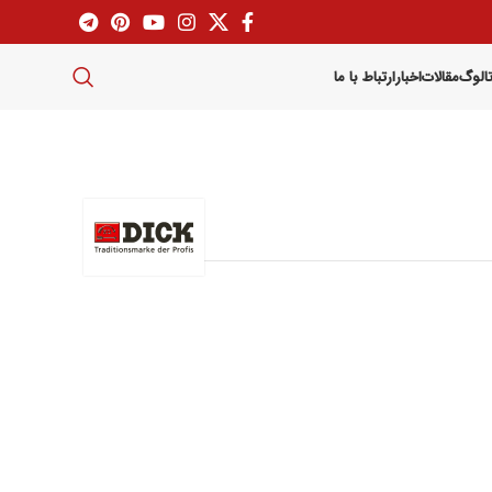
تالوگ
مقالات
اخبار
ارتباط با ما