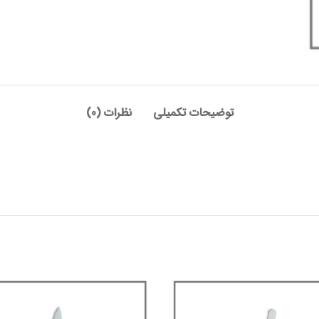
توضیحات تکمیلی
نظرات (0)