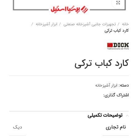
برای بزرگنمایی کلیک کنید
خانه
تجهیزات جانبی آشپزخانه صنعتی
ابزار آشپزخانه
کارد کباب ترکی
کارد کباب ترکی
دسته:
ابزار آشپزخانه
اشتراک گذاری:
توضیحات تکمیلی
نام تجاری
دیک