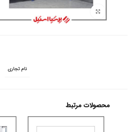
برای بزرگنمایی کلیک کنید
نام تجاری
محصولات مرتبط