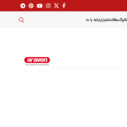
تالوگ
مقالات
اخبار
ارتباط با ما