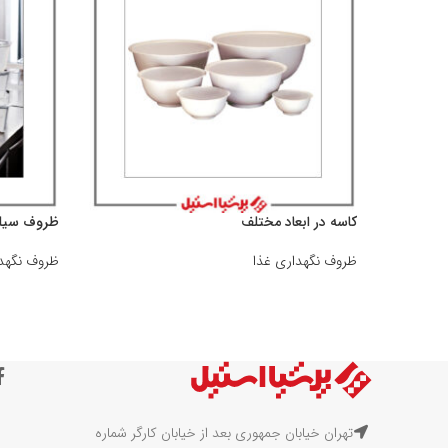
کاسه در ابعاد مختلف
ظروف سیل
ظروف نگهداری غذا
ظروف نگهدا
تهران خیابان جمهوری بعد از خیابان کارگر شماره