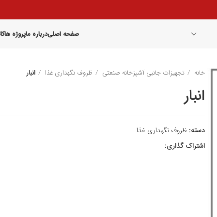
صفحه اصلی
درباره ما
پروژه ها
کا
خانه
تجهیزات جانبی آشپزخانه صنعتی
ظروف نگهداری غذا
انبار
انبار
دسته:
ظروف نگهداری غذا
اشتراک گذاری: