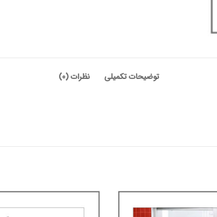
توضیحات تکمیلی
نظرات (0)