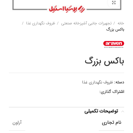
برای بزرگنمایی کلیک کنید
خانه
تجهیزات جانبی آشپزخانه صنعتی
ظروف نگهداری غذا
باکس بزرگ
باکس بزرگ
دسته:
ظروف نگهداری غذا
اشتراک گذاری:
توضیحات تکمیلی
نام تجاری
آراون