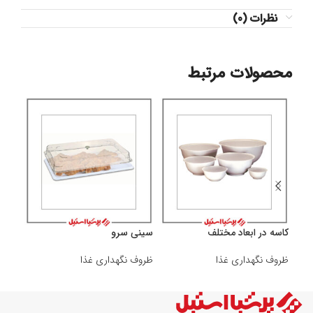
نظرات (0)
محصولات مرتبط
کاسه در ابعاد مختلف
سینی سرو
بن م
ظروف نگهداری غذا
ظروف نگهداری غذا
ظروف