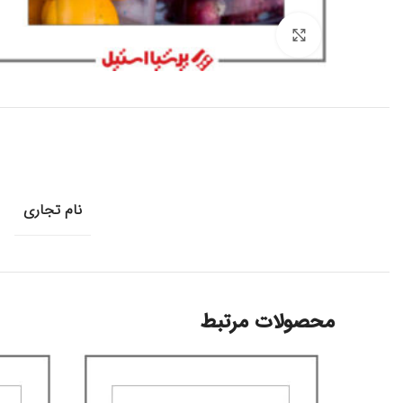
برای بزرگنمایی کلیک کنید
نام تجاری
محصولات مرتبط