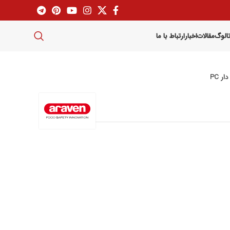
تالوگ
مقالات
اخبار
ارتباط با ما
ر PC