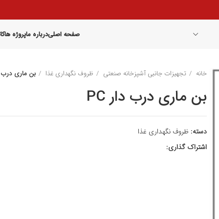
صفحه اصلی
درباره ما
پروژه ها
کا
خانه
تجهیزات جانبی آشپزخانه صنعتی
ظروف نگهداری غذا
بن ماری درب دا
بن ماری درب دار PC
دسته:
ظروف نگهداری غذا
اشتراک گذاری: