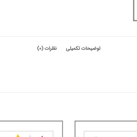
توضیحات تکمیلی
نظرات (0)